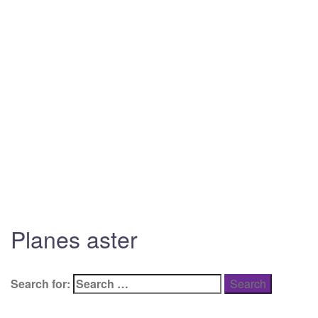
Planes aster
Search for: